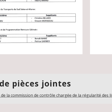
 de pièces jointes
e la commission de contrôle chargée de la régularité des lis