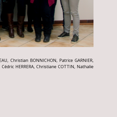
SEAU, Christian BONNICHON, Patrice GARNIER,
 Cédric HERRERA, Christiane COTTIN, Nathalie