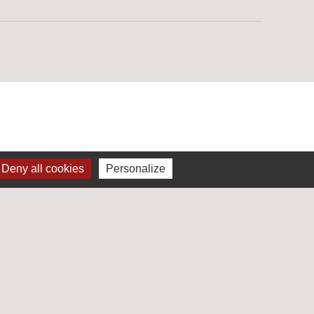
Deny all cookies
Personalize
 institutionnels