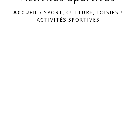
ACCUEIL
/
SPORT, CULTURE, LOISIRS
/
ACTIVITÉS SPORTIVES