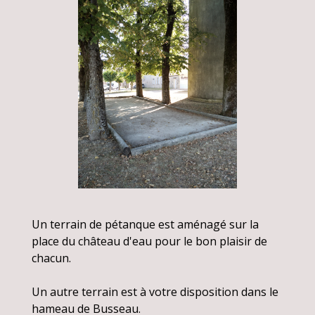
Un terrain de pétanque est aménagé sur la
place du château d'eau pour le bon plaisir de
chacun.
Un autre terrain est à votre disposition dans le
hameau de Busseau.