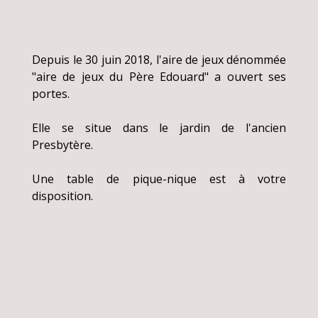
Depuis le 30 juin 2018, l'aire de jeux dénommée
"aire de jeux du Père Edouard" a ouvert ses
portes.
Elle se situe dans le jardin de l'ancien
Presbytère.
Une table de pique-nique est à votre
disposition.