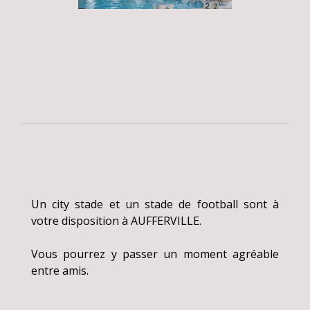
Un city stade et un stade de football sont à
votre disposition à AUFFERVILLE.
Vous pourrez y passer un moment agréable
entre amis.