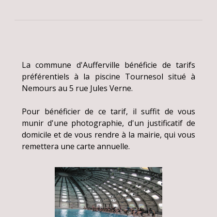
La commune d'Aufferville bénéficie de tarifs
préférentiels à la piscine Tournesol situé à
Nemours au 5 rue Jules Verne.
Pour bénéficier de ce tarif, il suffit de vous
munir d'une photographie, d'un justificatif de
domicile et de vous rendre à la mairie, qui vous
remettera une carte annuelle.