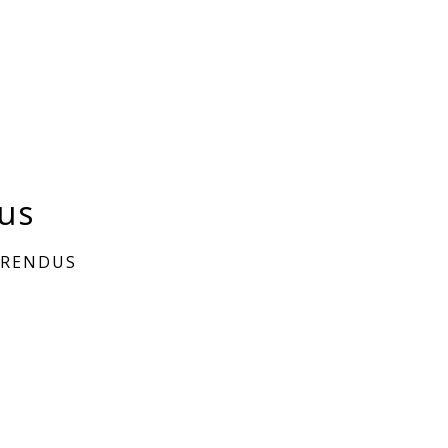
us
 RENDUS