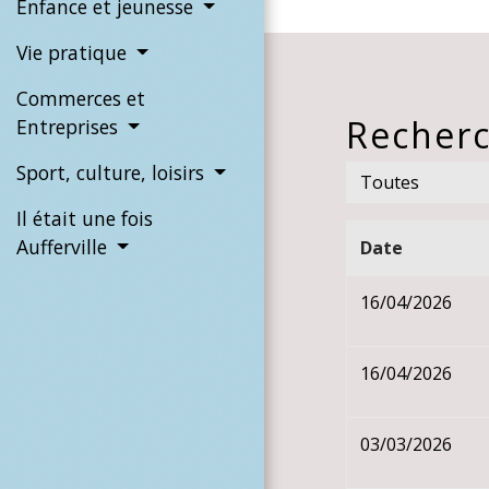
Enfance et jeunesse
Vie pratique
Commerces et
Recherc
Entreprises
Sport, culture, loisirs
Toutes
Il était une fois
Aufferville
Date
16/04/2026
16/04/2026
03/03/2026