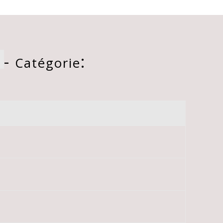
-
:
Catégorie