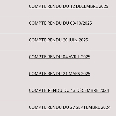
COMPTE RENDU DU 12 DECEMBRE 2025
COMPTE RENDU DU 03/10/2025
COMPTE RENDU 20 JUIN 2025
COMPTE RENDU 04 AVRIL 2025
COMPTE RENDU 21 MARS 2025
COMPTE-RENDU DU 13 DÉCEMBRE 2024
COMPTE RENDU DU 27 SEPTEMBRE 2024