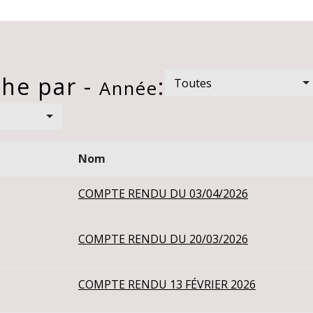
he par -
:
Toutes
Année
Nom
COMPTE RENDU DU 03/04/2026
COMPTE RENDU DU 20/03/2026
COMPTE RENDU 13 FÉVRIER 2026