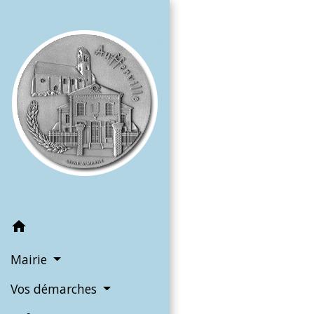
home
Mairie
Vos démarches