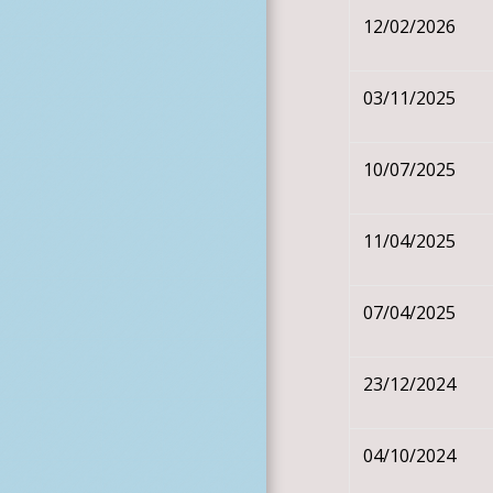
12/02/2026
03/11/2025
10/07/2025
11/04/2025
07/04/2025
23/12/2024
04/10/2024