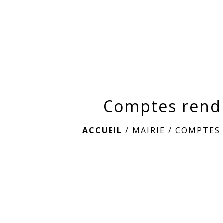
Comptes rend
ACCUEIL
/
MAIRIE
/
COMPTES