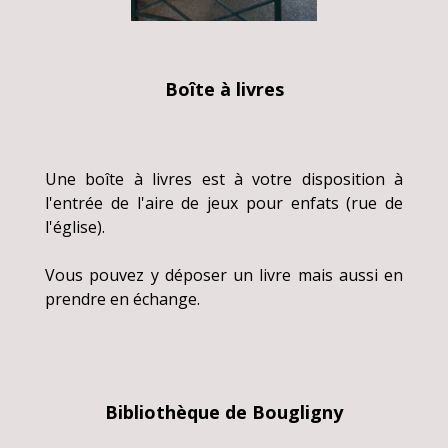
Boîte à livres
Une boîte à livres est à votre disposition à
l'entrée de l'aire de jeux pour enfats (rue de
l'église).
Vous pouvez y déposer un livre mais aussi en
prendre en échange.
Bibliothèque de Bougligny