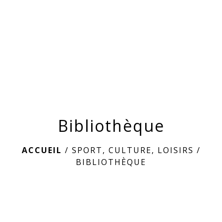
menu
Bibliothèque
ACCUEIL
/
SPORT, CULTURE, LOISIRS
/
BIBLIOTHÈQUE