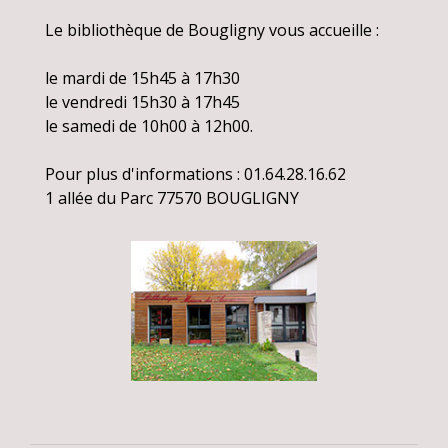
Le bibliothèque de Bougligny vous accueille :
le mardi de 15h45 à 17h30
le vendredi 15h30 à 17h45
le samedi de 10h00 à 12h00.
Pour plus d'informations : 01.64.28.16.62
1 allée du Parc 77570 BOUGLIGNY