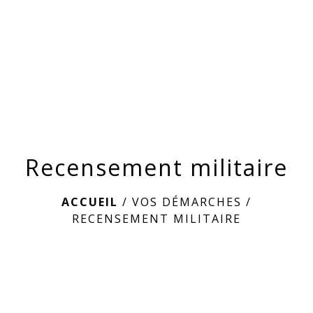
menu
Recensement militaire
ACCUEIL
/
VOS DÉMARCHES
/
RECENSEMENT MILITAIRE