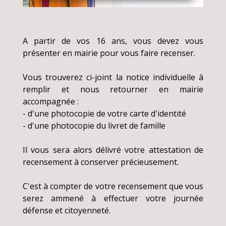
A partir de vos 16 ans, vous devez vous
présenter en mairie pour vous faire recenser.
Vous trouverez ci-joint la notice individuelle à
remplir et nous retourner en mairie
accompagnée :
- d'une photocopie de votre carte d'identité
- d'une photocopie du livret de famille
Il vous sera alors délivré votre attestation de
recensement à conserver précieusement.
C'est à compter de votre recensement que vous
serez ammené à effectuer votre journée
défense et citoyenneté.