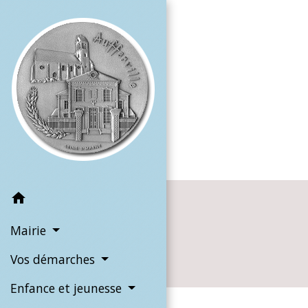
home
Mairie
Vos démarches
Enfance et jeunesse