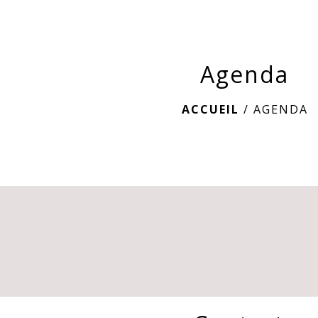
Agenda
ACCUEIL
/
AGENDA