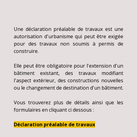
Une déclaration préalable de travaux est une
autorisation d'urbanisme qui peut être exigée
pour des travaux non soumis à permis de
construire.
Elle peut être obligatoire pour l'extension d'un
bâtiment existant, des travaux modifiant
l'aspect extérieur, des constructions nouvelles
ou le changement de destination d'un bâtiment.
Vous trouverez plus de détails ainsi que les
formulaires en cliquant ci dessous :
Déclaration préalable de travaux