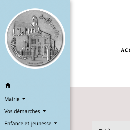
AC
home
Mairie
Vos démarches
Enfance et jeunesse