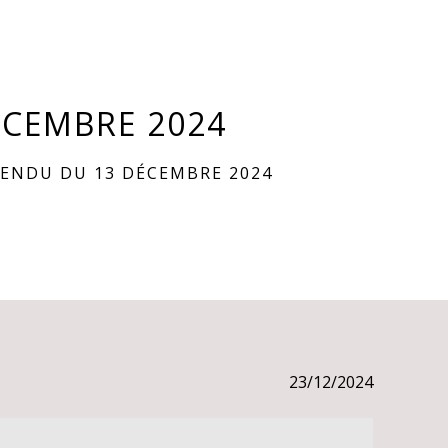
ÉCEMBRE 2024
ENDU DU 13 DÉCEMBRE 2024
23/12/2024