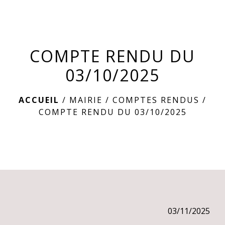
menu
COMPTE RENDU DU
03/10/2025
ACCUEIL
/
MAIRIE
/
COMPTES RENDUS
/
COMPTE RENDU DU 03/10/2025
03/11/2025