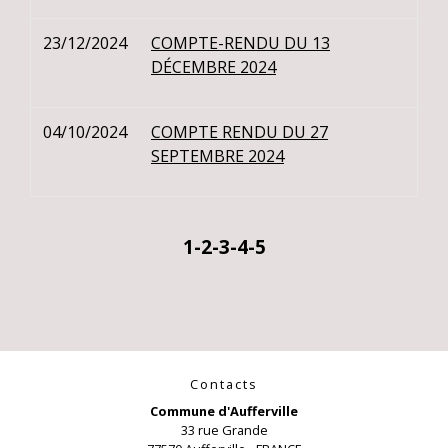
23/12/2024
COMPTE-RENDU DU 13
DÉCEMBRE 2024
04/10/2024
COMPTE RENDU DU 27
SEPTEMBRE 2024
1
-2
-3
-4
-5
Contacts
Commune d'Aufferville
33 rue Grande