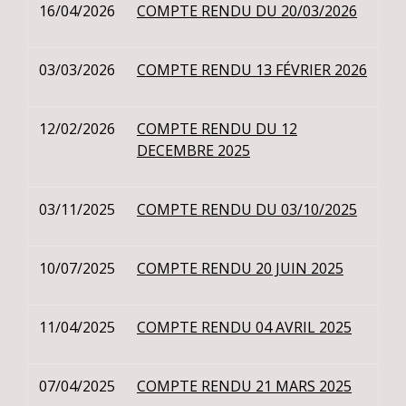
16/04/2026
COMPTE RENDU DU 20/03/2026
03/03/2026
COMPTE RENDU 13 FÉVRIER 2026
12/02/2026
COMPTE RENDU DU 12
DECEMBRE 2025
03/11/2025
COMPTE RENDU DU 03/10/2025
10/07/2025
COMPTE RENDU 20 JUIN 2025
11/04/2025
COMPTE RENDU 04 AVRIL 2025
07/04/2025
COMPTE RENDU 21 MARS 2025