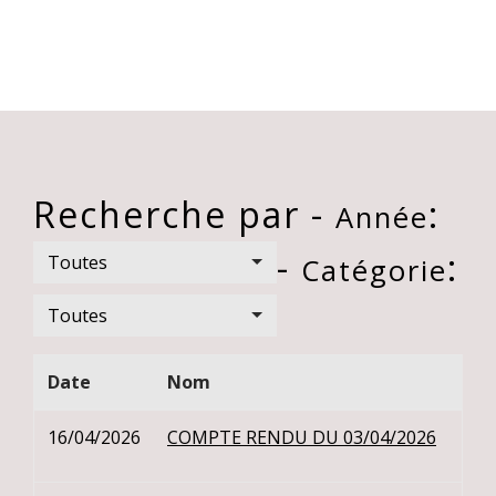
Recherche par -
:
Année
-
:
Toutes
Catégorie
Toutes
Date
Nom
16/04/2026
COMPTE RENDU DU 03/04/2026