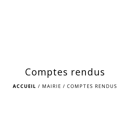
menu
Comptes rendus
ACCUEIL
/
MAIRIE
/
COMPTES RENDUS